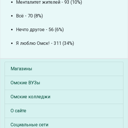
Менталитет жителей - 93 (10%)
Всё - 70 (8%)
Нечто другое - 56 (6%)
Я люблю Омск! - 311 (34%)
Магазины
Омские ВУЗы
Омские колледжи
О сайте
Социальные сети