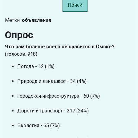
Поиск
Метки:
объявления
Опрос
Что вам больше всего не нравится в Омске?
(голосов: 918)
Погода - 12 (1%)
Природа и ландшафт - 34 (4%)
Городская инфраструктура - 60 (7%)
Дороги и транспорт - 217 (24%)
Экология - 65 (7%)