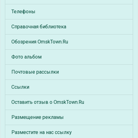
Телефоны
Справочная библиотека
Обозрения OmskTown.Ru
Фото альбом
Почтовые рассылки
Ссылки
Оставить отзыв о OmskTown.Ru
Размещение рекламы
Разместите на нас ссылку