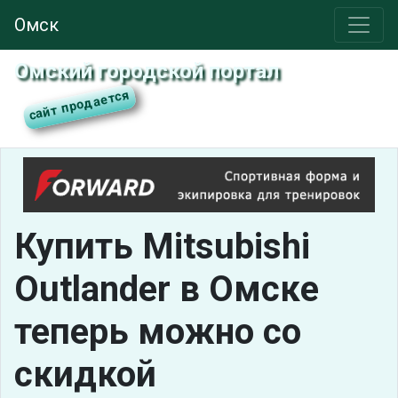
Омск
Омский городской портал
Купить Mitsubishi
Outlander в Омске
теперь можно со
скидкой