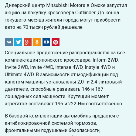
Дилерский центр Mitsubishi Motors в Омске запустил
акцию на покупку кроссовера Outlander. До конца
текущего месяца жители города могут приобрести
авто на 70 тысяч рублей дешевле.
Специальное предложение распространяется на все
комплектации японского кроссовера: Inform 2WD,
Invite 2WD, Invite 4WD, Intense 4WD, Instyle 4WD и
Ultimate 4WD. В зависимости от модификации под
капотом машины установлены 2,0- и 2,4-литровый
двигатели, способные развивать 146 и 167
лошадиных сил мощности. Крутящий момент
агрегатов составляет 196 и 222 Нм соответственно.
В базовой комплектации автомобиль продается с
антиблокировочной системой тормозов,
фронтальными подушками безопасности,