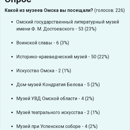
Какой из музеев Омска вы посещали?
(голосов: 226)
Омский государственный литературный музей
имени Ф. М. Достоевского - 53 (23%)
Воинской славы - 6 (3%)
Историко-краеведческий музей - 50 (22%)
Искусство Омска - 2 (1%)
Дом-музей Кондратия Белова - 5 (2%)
Музей УВД Омской области - 4 (2%)
Музей театрального искусства - 2 (1%)
Музей при Успенском соборе - 4 (2%)