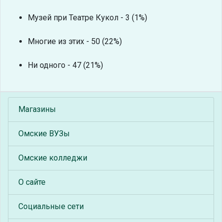
Музей при Театре Кукол - 3 (1%)
Многие из этих - 50 (22%)
Ни одного - 47 (21%)
Магазины
Омские ВУЗы
Омские колледжи
О сайте
Социальные сети