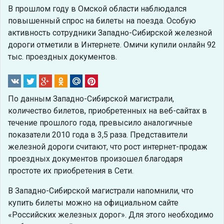
В прошлом году в Омской области наблюдался
повышенный спрос на билеты на поезда. Особую
активность сотрудники Западно-Сибирской железной
дороги отметили в Интернете. Омичи купили онлайн 92
тыс. проездных документов.
По данным Западно-Сибирской магистрали,
количество билетов, приобретенных на веб-сайтах в
течение прошлого года, превысило аналогичные
показатели 2010 года в 3,5 раза. Представители
железной дороги считают, что рост интернет-продаж
проездных документов произошел благодаря
простоте их приобретения в Сети.
В Западно-Сибирской магистрали напомнили, что
купить билеты можно на официальном сайте
«Российских железных дорог». Для этого необходимо