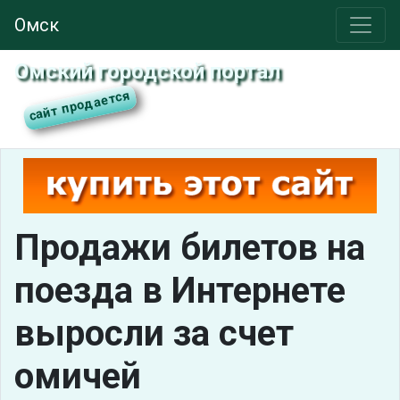
Омск
Омский городской портал
Продажи билетов на
поезда в Интернете
выросли за счет
омичей