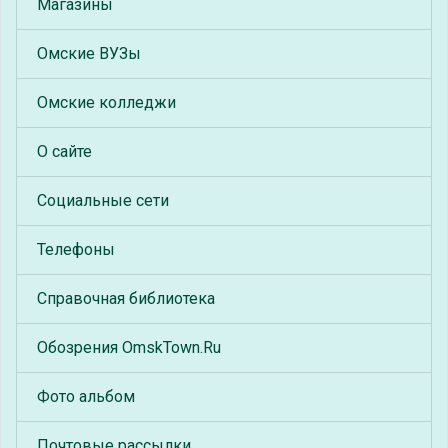
Магазины
Омские ВУЗы
Омские колледжи
О сайте
Социальные сети
Телефоны
Справочная библиотека
Обозрения OmskTown.Ru
Фото альбом
Почтовые рассылки