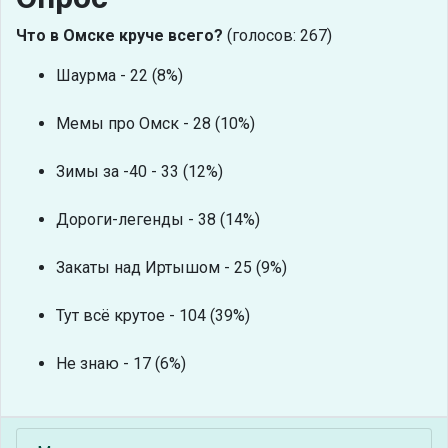
Что в Омске круче всего?
(голосов: 267)
Шаурма - 22 (8%)
Мемы про Омск - 28 (10%)
Зимы за -40 - 33 (12%)
Дороги-легенды - 38 (14%)
Закаты над Иртышом - 25 (9%)
Тут всё крутое - 104 (39%)
Не знаю - 17 (6%)