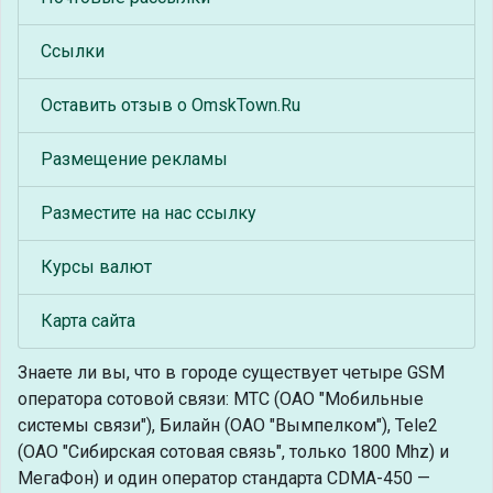
Ссылки
Оставить отзыв о OmskTown.Ru
Размещение рекламы
Разместите на нас ссылку
Курсы валют
Карта сайта
Знаете ли вы, что
в городе существует четыре GSM
оператора сотовой связи: МТС (ОАО "Мобильные
системы связи"), Билайн (ОАО "Вымпелком"), Tele2
(ОАО "Сибирская сотовая связь", только 1800 Mhz) и
МегаФон) и один оператор стандарта CDMA-450 —