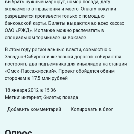
выбрать нужный маршрут, номер поезда, дату
желаемого отправления и место. Оплату покупки
разрешается произвести только с помощью
банковской карты. Билеты выдаются во всех кассах
ОАО «РЖД». Их также можно распечатать в
специальном терминале на вокзале.
В этом году региональные власти, совместно с
Западно-Сибирской железной дорогой, собираются
построить два подъемника для инвалидов на станции
«Омск-Пассажирский». Проект обойдется обеим
сторонам в 17,5 млн рублей.
18 января 2012 в 15:36
Метки: интернет; билеты; поезда
Добавить комментарий
Копировать в блог
Опрос