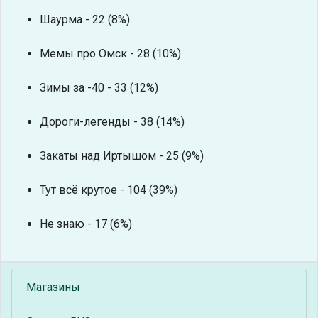
Шаурма - 22 (8%)
Мемы про Омск - 28 (10%)
Зимы за -40 - 33 (12%)
Дороги-легенды - 38 (14%)
Закаты над Иртышом - 25 (9%)
Тут всё крутое - 104 (39%)
Не знаю - 17 (6%)
Магазины