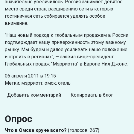
значительно увеличилось. Россия занимает девятое
место среди стран, расширению сети в которых
гостиничная сеть собирается уделять особое
внимание.
"Наш новый подход к глобальным продажам в России
подтверждает нашу приверженность этому важному
рынку. Мы будем и далее усиливать наше положение
и строить в регионах", — заявил вице-президент
Глобальных продаж "Мэрриотта" в Европе Нил Джонс.
06 апреля 2011 в 19:15
Метки: мэрриотт; омск; отель
Добавить комментарий
Копировать в блог
Опрос
Что в Омске круче всего?
(голосов: 267)