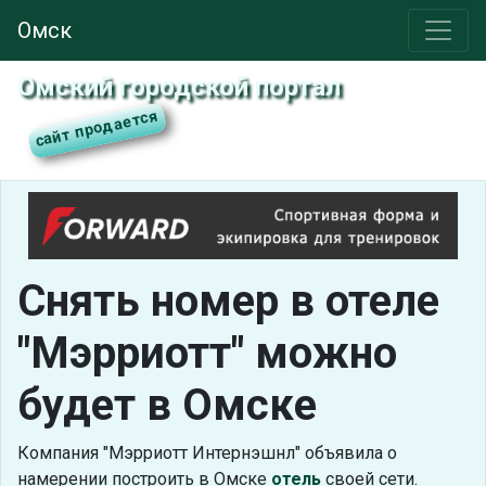
Омск
Омский городской портал
Снять номер в отеле
"Мэрриотт" можно
будет в Омске
Компания "Мэрриотт Интернэшнл" объявила о
намерении построить в Омске
отель
своей сети.