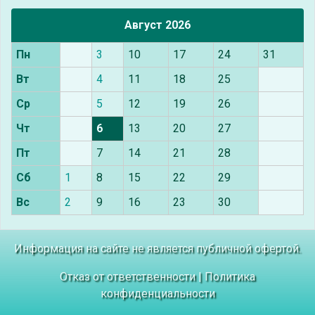
Август 2026
Пн
3
10
17
24
31
Вт
4
11
18
25
Ср
5
12
19
26
Чт
6
13
20
27
Пт
7
14
21
28
Сб
1
8
15
22
29
Вс
2
9
16
23
30
Информация на сайте не является публичной офертой.
Отказ от ответственности
|
Политика
конфиденциальности