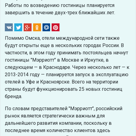
Работы по возведению гостиницы планируется
завершить в течение двух-трех ближайших лет.
Помимо Омска, отели международной сети также
будут открыты еще в нескольких городах России. В
частности, в этом году принимать постояльцев начнут
гостиницы "Мэрриотт" в Москве и Иркутке, в
следующем — в Краснодаре. Через несколько лет — к
2013-2014 году — планируется запуск в эксплуатацию
отелей в Уфе и Красноярске. Всего на территории
страны будут функционировать 25 новых гостиниц
бренда.
По словам представителей "Мэрриотт", российский
рынок является стратегически важным для
дальнейшего развития компании, поскольку в
последнее время количество клиентов здесь