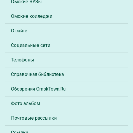
Омские ВУЗы
Омские колледжи
О сайте
Социальные сети
Телефоны
Справочная библиотека
Обозрения OmskTown.Ru
Фото альбом
Почтовые рассылки
Ссылки