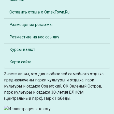
Оставить отзыв о OmskTown.Ru
Размещение рекламы
Разместите на нас ссылку
Курсы валют
Карта сайта
Знаете ли вы, что
для любителей семейного отдыха
предназначены парки культуры и отдыха: парк
культуры и отдыха Советский, СК Зелёный Остров,
парк культуры и отдыха 30-летия ВЛКСМ
(центральный парк), Парк Победы.