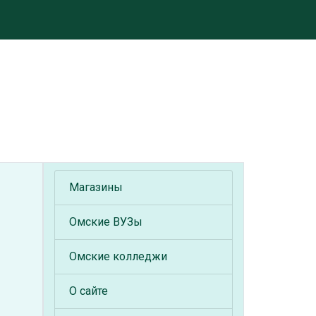
Магазины
Омские ВУЗы
Омские колледжи
О сайте