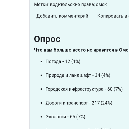
Метки: водительские права; омск
Добавить комментарий
Копировать в 
Опрос
Что вам больше всего не нравится в Омс
Погода - 12 (1%)
Природа и ландшафт - 34 (4%)
Городская инфраструктура - 60 (7%)
Дороги и транспорт - 217 (24%)
Экология - 65 (7%)