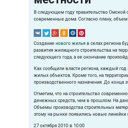
В следующем году правительство Омской о
современные дома. Согласно плану, объем 
Создание
нового жилья
в селах региона б
развития жилищного строительства на терр
следующего года, а ее окончание произойде
Как сообщили власти региона, каждый год 
жилых объектов. Кроме того, на территори
производственного назначения. До конца э
Отметим, что на строительство современно
денежных средств, чем в прошлом. На дан
Объемы производства строительных матери
этому на рынке появились новые линейки 
27 октября 2010 в 10:00