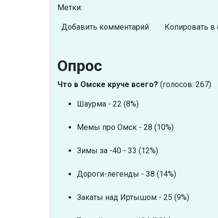
Метки:
Добавить комментарий
Копировать в 
Опрос
Что в Омске круче всего?
(голосов: 267)
Шаурма - 22 (8%)
Мемы про Омск - 28 (10%)
Зимы за -40 - 33 (12%)
Дороги-легенды - 38 (14%)
Закаты над Иртышом - 25 (9%)