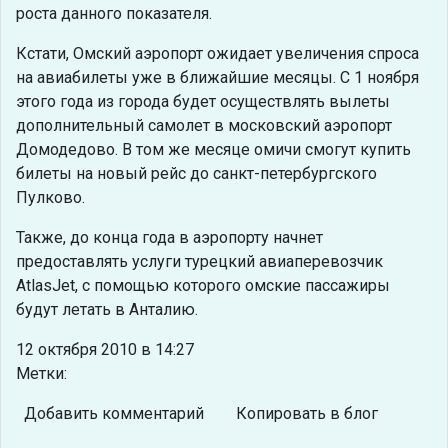
роста данного показателя.
Кстати, Омский аэропорт ожидает увеличения спроса
на авиабилеты уже в ближайшие месяцы. С 1 ноября
этого года из города будет осуществлять вылеты
дополнительный самолет в московский аэропорт
Домодедово. В том же месяце омичи смогут купить
билеты на новый рейс до санкт-петербургского
Пулково.
Также, до конца года в аэропорту начнет
предоставлять услуги турецкий авиаперевозчик
AtlasJet, с помощью которого омские пассажиры
будут летать в Анталию.
12 октября 2010 в 14:27
Метки:
Добавить комментарий
Копировать в блог