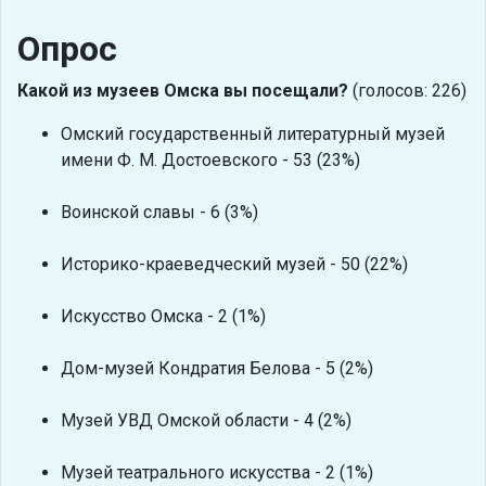
Опрос
Какой из музеев Омска вы посещали?
(голосов: 226)
Омский государственный литературный музей
имени Ф. М. Достоевского - 53 (23%)
Воинской славы - 6 (3%)
Историко-краеведческий музей - 50 (22%)
Искусство Омска - 2 (1%)
Дом-музей Кондратия Белова - 5 (2%)
Музей УВД Омской области - 4 (2%)
Музей театрального искусства - 2 (1%)