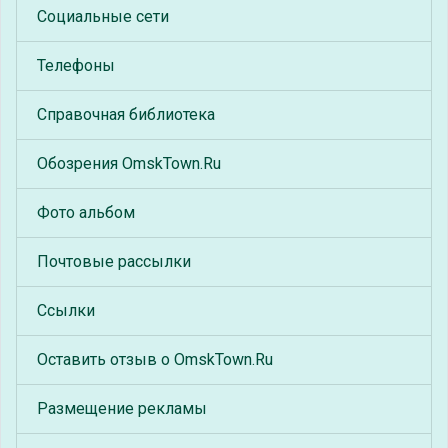
Социальные сети
Телефоны
Справочная библиотека
Обозрения OmskTown.Ru
Фото альбом
Почтовые рассылки
Ссылки
Оставить отзыв о OmskTown.Ru
Размещение рекламы