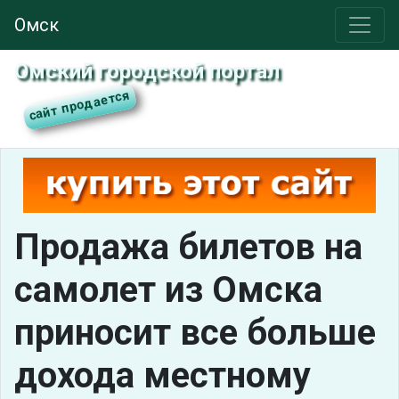
Омск
Омский городской портал
Продажа билетов на
самолет из Омска
приносит все больше
дохода местному