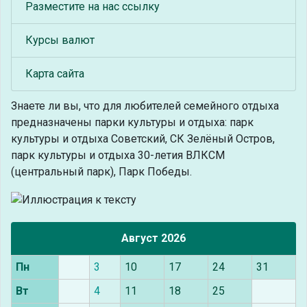
Разместите на нас ссылку
Курсы валют
Карта сайта
Знаете ли вы, что
для любителей семейного отдыха
предназначены парки культуры и отдыха: парк
культуры и отдыха Советский, СК Зелёный Остров,
парк культуры и отдыха 30-летия ВЛКСМ
(центральный парк), Парк Победы.
Август 2026
Пн
3
10
17
24
31
Вт
4
11
18
25