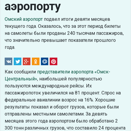
аэропорту
Омский аэропорт
подвел итоги девяти месяцев
текущего года. Оказалось, что за этот период билеты
на самолеты были проданы 240 тысячам пассажиров,
что значительно превышает показатели прошлого
года.
Как сообщили
представители аэропорта «Омск-
Центральный»
, наибольшей популярностью
пользуются международные рейсы. Их
пассажиропоток увеличился на 81 процент. Спрос на
федеральные авиалинии возрос на 16%. Хорошие
результаты показал и оборот грузов, которые были
отправлены местными самолетами. За девять
месяцев этого года аэропортом было обработано 2
300 тонн различных грузов, что составило 24 процента