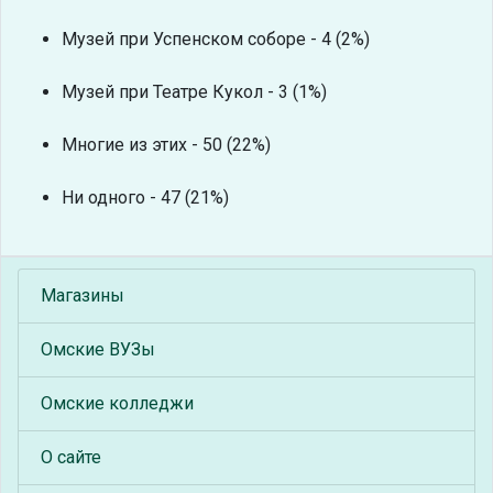
Музей при Успенском соборе - 4 (2%)
Музей при Театре Кукол - 3 (1%)
Многие из этих - 50 (22%)
Ни одного - 47 (21%)
Магазины
Омские ВУЗы
Омские колледжи
О сайте