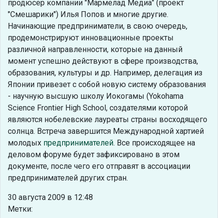
продюсер компании "Мармелад Медиа" (проект
"Смешарики") Илья Попов и многие другие.
Начинающие предприниматели, в свою очередь,
продемонстрируют инновационные проекты
различной направленности, которые на данный
момент успешно действуют в сфере производства,
образования, культуры и др. Например, делегация из
Японии привезет с собой новую систему образования
- научную высшую школу Иокогамы (Yokohama
Science Frontier High School, создателями которой
являются нобелевские лауреаты страны восходящего
солнца. Встреча завершится Международной хартией
молодых
предпринимателей
. Все происходящее на
деловом форуме будет зафиксировано в этом
документе, после чего его отправят в ассоциации
предпринимателей других стран.
30 августа 2009 в 12:48
Метки: