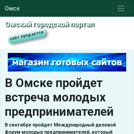
Омск
Омский городской портал
В Омске пройдет
встреча молодых
предпринимателей
В сентябре пройдет Международный деловой
форум молодых предпринимателей, который