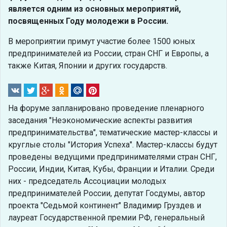
является одним из основных мероприятий,
посвященных Году молодежи в России.
В мероприятии примут участие более 1500 юных
предпринимателей из России, стран СНГ и Европы, а
также Китая, Японии и других государств.
На форуме запланировано проведение пленарного
заседания "Неэкономические аспекты развития
предпринимательства", тематические мастер-классы и
круглые столы "История Успеха". Мастер-классы будут
проведены ведущими предпринимателями стран СНГ,
России, Индии, Китая, Кубы, Франции и Италии. Среди
них - председатель Ассоциации молодых
предпринимателей России, депутат Госдумы, автор
проекта "Седьмой континент" Владимир Груздев и
лауреат Государственной премии РФ, генеральный