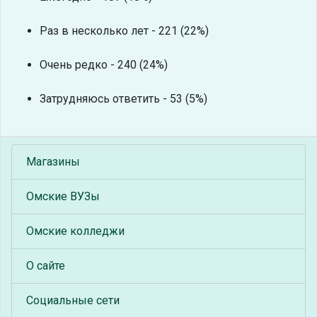
Раз в несколько лет - 221 (22%)
Очень редко - 240 (24%)
Затрудняюсь ответить - 53 (5%)
Магазины
Омские ВУЗы
Омские колледжи
О сайте
Социальные сети