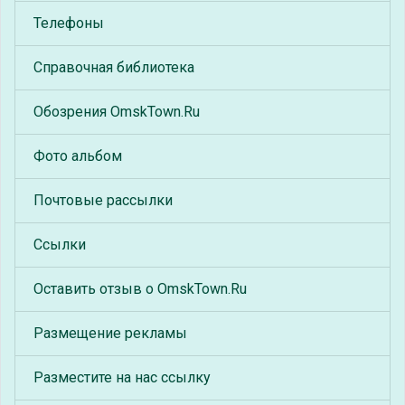
Телефоны
Справочная библиотека
Обозрения OmskTown.Ru
Фото альбом
Почтовые рассылки
Ссылки
Оставить отзыв о OmskTown.Ru
Размещение рекламы
Разместите на нас ссылку