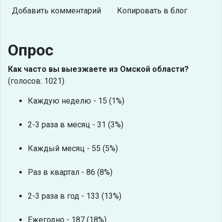
Добавить комментарий
Копировать в блог
Опрос
Как часто вы выезжаете из Омской области?
(голосов: 1021)
Каждую неделю - 15 (1%)
2-3 раза в месяц - 31 (3%)
Каждый месяц - 55 (5%)
Раз в квартал - 86 (8%)
2-3 раза в год - 133 (13%)
Ежегодно - 187 (18%)