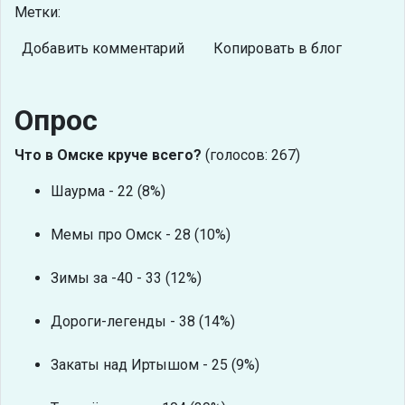
Метки:
Добавить комментарий
Копировать в блог
Опрос
Что в Омске круче всего?
(голосов: 267)
Шаурма - 22 (8%)
Мемы про Омск - 28 (10%)
Зимы за -40 - 33 (12%)
Дороги-легенды - 38 (14%)
Закаты над Иртышом - 25 (9%)