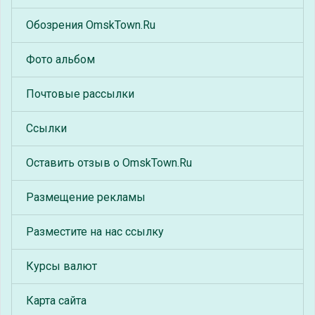
Обозрения OmskTown.Ru
Фото альбом
Почтовые рассылки
Ссылки
Оставить отзыв о OmskTown.Ru
Размещение рекламы
Разместите на нас ссылку
Курсы валют
Карта сайта