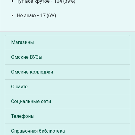
Тут всё крутое - 104 (39%)
Не знаю - 17 (6%)
Магазины
Омские ВУЗы
Омские колледжи
О сайте
Социальные сети
Телефоны
Справочная библиотека