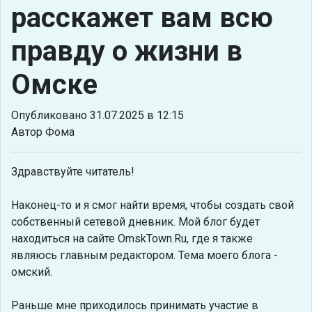
расскажет вам всю
правду о жизни в
Омске
Опубликовано 31.07.2025 в 12:15
Автор Фома
Здравствуйте читатель!
Наконец-то и я смог найти время, чтобы создать свой
собственный сетевой дневник. Мой блог будет
находиться на сайте OmskTown.Ru, где я также
являюсь главным редактором. Тема моего блога -
омский.
Раньше мне приходилось принимать участие в