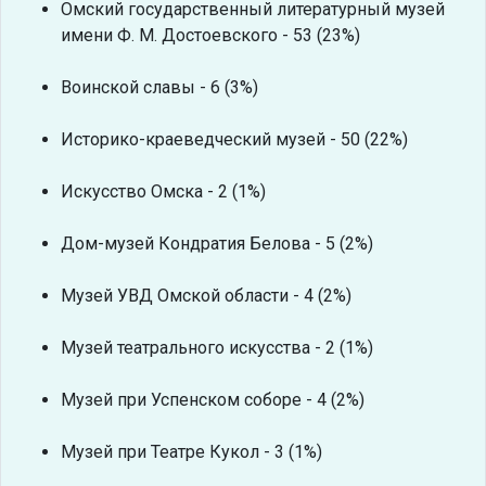
Омский государственный литературный музей
имени Ф. М. Достоевского - 53 (23%)
Воинской славы - 6 (3%)
Историко-краеведческий музей - 50 (22%)
Искусство Омска - 2 (1%)
Дом-музей Кондратия Белова - 5 (2%)
Музей УВД Омской области - 4 (2%)
Музей театрального искусства - 2 (1%)
Музей при Успенском соборе - 4 (2%)
Музей при Театре Кукол - 3 (1%)