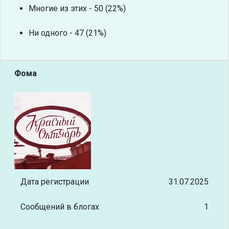
Многие из этих - 50 (22%)
Ни одного - 47 (21%)
Фома
Дата регистрации
31.07.2025
Сообщений в блогах
1