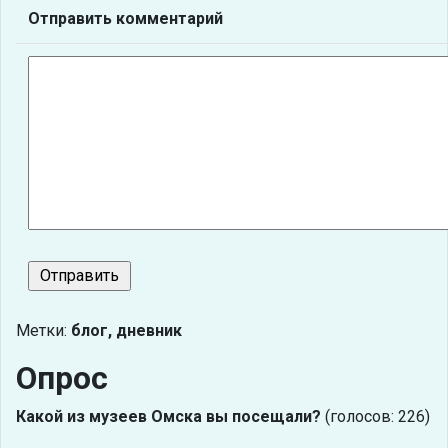
Отправить комментарий
Метки:
блог, дневник
Опрос
Какой из музеев Омска вы посещали?
(голосов: 226)