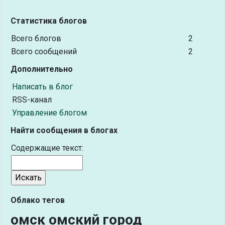
Статистика блогов
Всего блогов
2
Всего сообщений
2
Дополнительно
Написать в блог
RSS-канал
Управление блогом
Найти сообщения в блогах
Содержащие текст:
Облако тегов
омск омский город