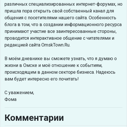
различных специализированных интернет-форумах, но
пришла пора открыть свой собственный канал для
общения с посетителями нашего сайта. Особенность
блога в том, что в создании информационного ресурса
принимают участие все заинтересованные стороны,
проводится интерактивное общение с читателями и
редакцией сайта OmskTown.Ru.
В моём дневнике вы сможете узнать, что я думаю о
жизни в Омске и моё отношение к событиям,
происходящим в данном секторе бизнеса. Надеюсь
вам будет интересно его почитать!
С уважением,
Фома
Комментарии